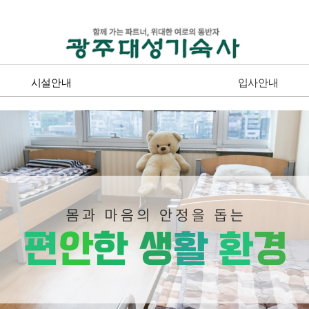
시설안내
입사안내