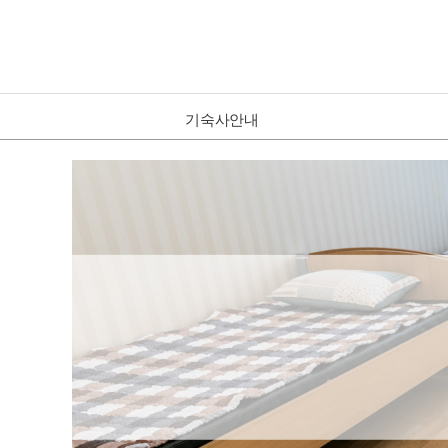
기숙사안내