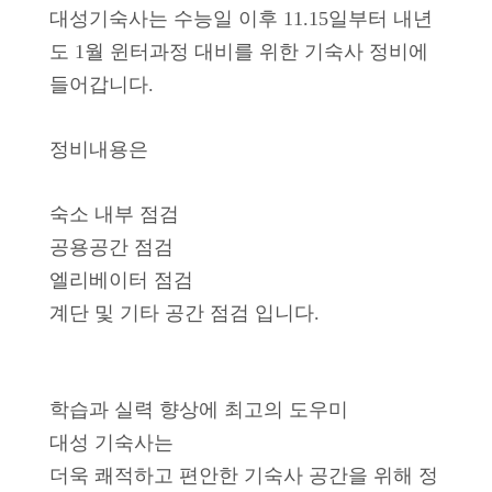
대성기숙사는 수능일 이후 11.15일부터 내년
도 1월 윈터과정 대비를 위한 기숙사 정비에
들어갑니다.
정비내용은
숙소 내부 점검
공용공간 점검
엘리베이터 점검
계단 및 기타 공간 점검 입니다.
학습과 실력 향상에 최고의 도우미
대성 기숙사는
더욱 쾌적하고 편안한 기숙사 공간을 위해 정