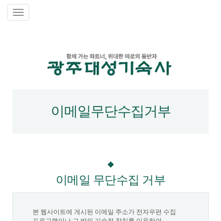
이메일무단수집거부
이메일 무단수집 거부
본 웹사이트에 게시된 이메일 주소가 전자우편 수집
프로그램이나 그 밖의 기술적 장치를 이용하여