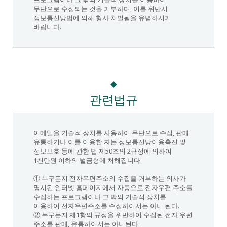
무단으로 수집되는 것을 거부하며, 이를 위반시
정보통신망법에 의해 형사 처벌됨을 유념하시기
바랍니다.
관련법규
이메일을 기술적 장치를 사용하여 무단으로 수집, 판매,
유통하거나 이를 이용한 자는 정보통신망이용촉진 및
정보보호 등에 관한 법 제50조의 2규정에 의하여
1천만원 이하의 벌금형에 처해집니다.
① 누구든지 전자우편주소의 수집을 거부하는 의사가
명시된 인터넷 홈페이지에서 자동으로 전자우편 주소를
수집하는 프로그램이나 그 밖의 기술적 장치를
이용하여 전자우편주소를 수집하여서는 아니 된다.
② 누구든지 제1항의 규정을 위반하여 수집된 전자 우편
주소를 판매, 유통하여서는 아니된다.