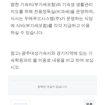
렴한 기숙비(부가세포함)와 기숙생 생활관리
지도를 위해 전용정독실(비과세)을 운영하며,
식사는 두메푸드시스템(주)가 운영하는 식당
에 식비(부가세포함)를 각각 지급하고 이용
하실 수 있습니다.
참고) 광주대성기숙사와 경기지역에 있는 기
숙학원과의 월 이용료 내용을 비교 하여 보십
시오.
등록된 댓글이 없습니다.
목록