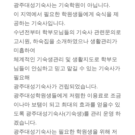
광주대성기숙사는 기숙학원이 아닙니다.
이 지역에서 필요한 학원생들에게 숙식을 제
공하는 기숙사입니다.
수년전부터 학부모님들의 기숙사 관련문의로
고시원, 하숙집을 소개하였으나 생활관리가
미흡하여
체계적인 기숙생관리 및 생활지도로 학부모
님들이 안심하고 믿고 맡길 수 있는 기숙사가
필요해
광주대성기숙사가 건립되었습니다.
광주대성학원생들에게 저렴한 이용료로 조금
이나마 보탬이 되고 최대의 효과를 얻을수 있
도록 광주대성기숙사(기숙생)를 관리 운영 하
겠습니다.
광주대성기숙사는 필요한 학원생을 위해 저